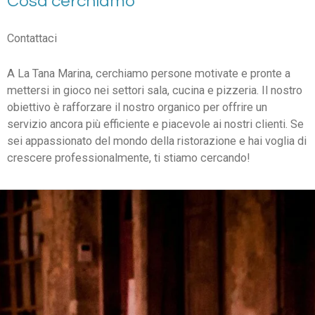
Cosa cerchiamo
Contattaci
A La Tana Marina, cerchiamo persone motivate e pronte a
mettersi in gioco nei settori sala, cucina e pizzeria. Il nostro
obiettivo è rafforzare il nostro organico per offrire un
servizio ancora più efficiente e piacevole ai nostri clienti. Se
sei appassionato del mondo della ristorazione e hai voglia di
crescere professionalmente, ti stiamo cercando!